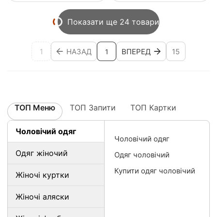
Показати ще 24 товари
1
НАЗАД
ВПЕРЕД
15
1
ТОП Меню
ТОП Запити
ТОП Картки
Чоловічий одяг
Чоловічий одяг
Одяг жіночий
Одяг чоловічий
Купити одяг чоловічий
Жіночі куртки
Жіночі аляски