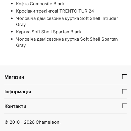
Кофта Composite Black
Кросівки трекінгові TRENTO TUR 24
Чоловіча демісезонна куртка Soft Shell Intruder
Gray
Куртка Soft Shell Spartan Black
Чоловіча демісезонна куртка Soft Shell Spartan
Gray
Магазин
Інформація
Контакти
© 2010 - 2026 Chameleon.