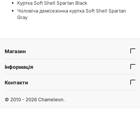
Куртка Soft Shell Spartan Black
Чоловіча демісезонна куртка Soft Shell Spartan
Gray
Магазин
Інформація
Контакти
© 2010 - 2026 Chameleon.