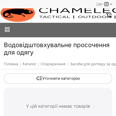
UK
Водовідштовхувальне просочення
для одягу
Головна
Каталог
Спорядження
Засоби для догляду за од
/
/
/
Уточнити категорію
У цій категорії немає товарів