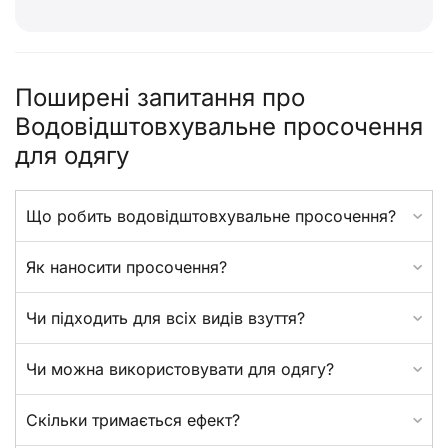
Поширені запитання про
Водовідштовхувальне просочення
для одягу
Що робить водовідштовхувальне просочення?
Як наносити просочення?
Чи підходить для всіх видів взуття?
Чи можна використовувати для одягу?
Скільки тримається ефект?