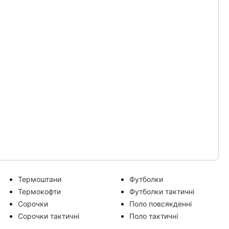
Термоштани
Футболки
Термокофти
Футболки тактичні
Сорочки
Поло повсякденні
Сорочки тактичні
Поло тактичні