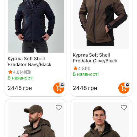
Куртка Soft Shell
Куртка Soft Shell
Predator Olive/Black
Predator Navy/Black
4.8
(6)
4.8
(4)
В наявності
В наявності
‍2448‍
грн
‍2448‍
грн