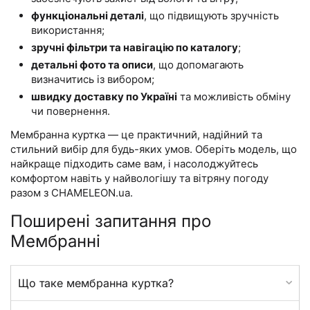
функціональні деталі
, що підвищують зручність
використання;
зручні фільтри та навігацію по каталогу
;
детальні фото та описи
, що допомагають
визначитись із вибором;
швидку доставку по Україні
та можливість обміну
чи повернення.
Мембранна куртка — це практичний, надійний та
стильний вибір для будь-яких умов. Оберіть модель, що
найкраще підходить саме вам, і насолоджуйтесь
комфортом навіть у найвологішу та вітряну погоду
разом з CHAMELEON.ua.
Поширені запитання про
Мембранні
Що таке мембранна куртка?