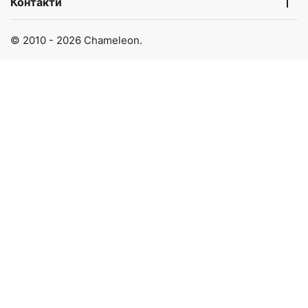
Контакти
© 2010 - 2026 Chameleon.