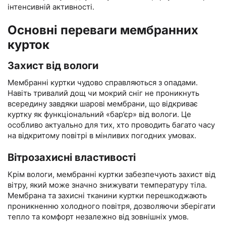
інтенсивній активності.
Основні переваги мембранних
курток
Захист від вологи
Мембранні куртки чудово справляються з опадами.
Навіть тривалий дощ чи мокрий сніг не проникнуть
всередину завдяки шарові мембрани, що відкриває
куртку як функціональний «бар’єр» від вологи. Це
особливо актуально для тих, хто проводить багато часу
на відкритому повітрі в мінливих погодних умовах.
Вітрозахисні властивості
Крім вологи, мембранні куртки забезпечують захист від
вітру, який може значно знижувати температуру тіла.
Мембрана та захисні тканини куртки перешкоджають
проникненню холодного повітря, дозволяючи зберігати
тепло та комфорт незалежно від зовнішніх умов.