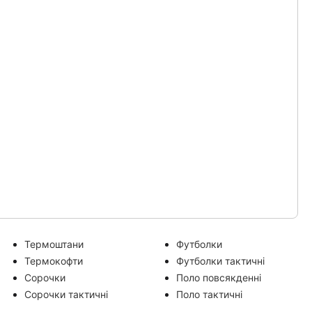
Термоштани
Футболки
Термокофти
Футболки тактичні
Сорочки
Поло повсякденні
Сорочки тактичні
Поло тактичні