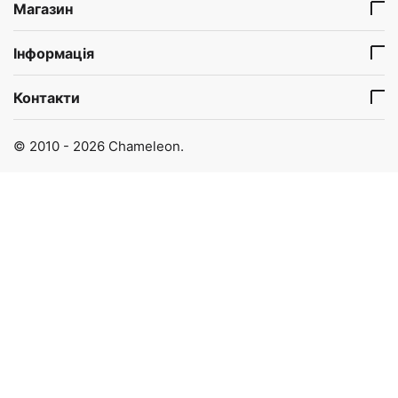
Магазин
Інформація
Контакти
© 2010 - 2026 Chameleon.