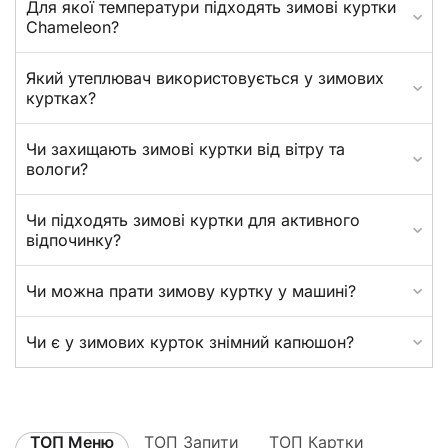
Для якої температури підходять зимові куртки
Chameleon?
Який утеплювач використовується у зимових
куртках?
Чи захищають зимові куртки від вітру та
вологи?
Чи підходять зимові куртки для активного
відпочинку?
Чи можна прати зимову куртку у машині?
Чи є у зимових курток знімний капюшон?
ТОП Меню
ТОП Запити
ТОП Картки