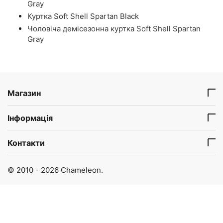
Gray
Куртка Soft Shell Spartan Black
Чоловіча демісезонна куртка Soft Shell Spartan
Gray
Магазин
Інформація
Контакти
© 2010 - 2026 Chameleon.