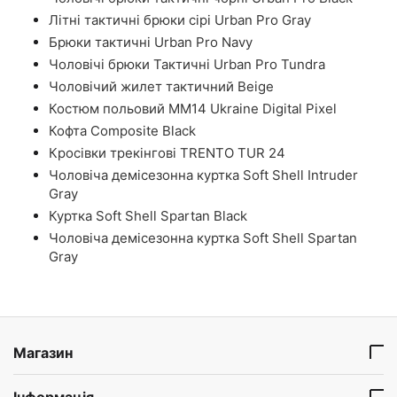
Літні тактичні брюки сірі Urban Pro Gray
Брюки тактичні Urban Pro Navy
Чоловічі брюки Тактичні Urban Pro Tundra
Чоловічий жилет тактичний Beige
Костюм польовий ММ14 Ukraine Digital Pixel
Кофта Composite Black
Кросівки трекінгові TRENTO TUR 24
Чоловіча демісезонна куртка Soft Shell Intruder
Gray
Куртка Soft Shell Spartan Black
Чоловіча демісезонна куртка Soft Shell Spartan
Gray
Магазин
Інформація