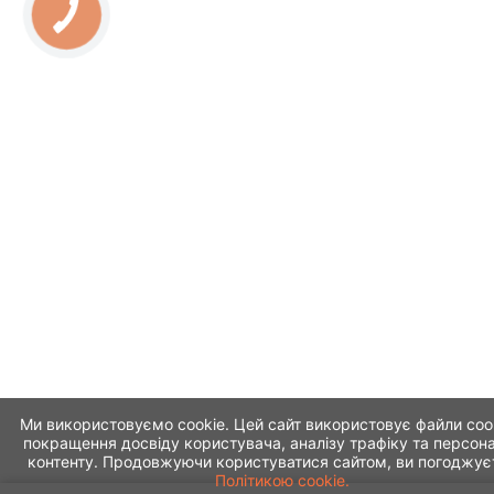
Ми використовуємо cookie. Цей сайт використовує файли coo
покращення досвіду користувача, аналізу трафіку та персона
контенту. Продовжуючи користуватися сайтом, ви погоджує
Політикою cookie.