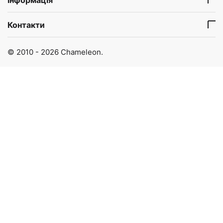
Контакти
© 2010 - 2026 Chameleon.