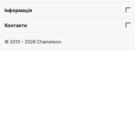
Інформація
Контакти
© 2010 - 2026 Chameleon.