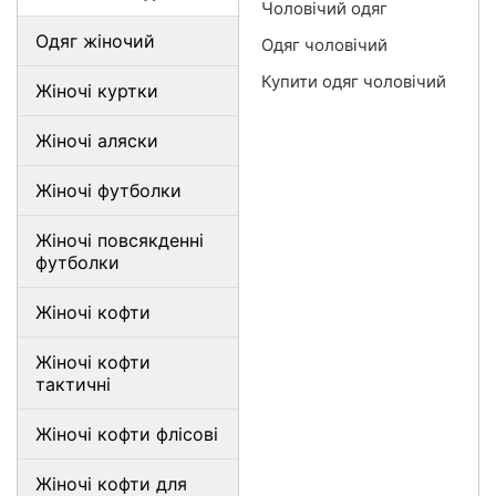
Чоловічий одяг
Одяг жіночий
Одяг чоловічий
Купити одяг чоловічий
Жіночі куртки
Жіночі аляски
Жіночі футболки
Жіночі повсякденні
футболки
Жіночі кофти
Жіночі кофти
тактичні
Жіночі кофти флісові
Жіночі кофти для