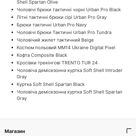
Shell Spartan Olive
Чоловічі брюки тактичні чорні Urban Pro Black
Літні тактичні брюки сірі Urban Pro Gray
Брюки тактичні Urban Pro Navy
Чоловічі брюки Тактичні Urban Pro Tundra
Чоловічий жилет тактичний Beige
Костюм польовий ММ14 Ukraine Digital Pixel
Кофта Composite Black
Кросівки трекінгові TRENTO TUR 24
Чоловіча демісезонна куртка Soft Shell Intruder
Gray
Куртка Soft Shell Spartan Black
Чоловіча демісезонна куртка Soft Shell Spartan
Gray
Магазин