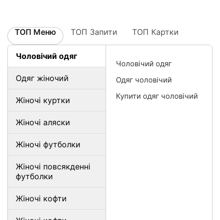
ТОП Меню
ТОП Запити
ТОП Картки
Чоловічий одяг
Чоловічий одяг
Одяг жіночий
Одяг чоловічий
Купити одяг чоловічий
Жіночі куртки
Жіночі аляски
Жіночі футболки
Жіночі повсякденні
футболки
Жіночі кофти