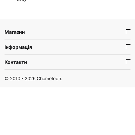
Магазин
Інформація
Контакти
© 2010 - 2026 Chameleon.