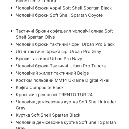
Blanc Gen 2 Tundra
Чоловічі брюки чорні Soft Shell Spartan Black
Чоловічі брюки Soft Shell Spartan Coyote
Тактичні брюки софтшелл чоловічі олива Soft
Shell Spartan Olive
Чоловічі брюки тактичні чорні Urban Pro Black
Літні тактичні брюки сірі Urban Pro Gray
Брюки тактичні Urban Pro Navy
Чоловічі брюки Тактичні Urban Pro Tundra
Чоловічий жилет тактичний Beige
Костюм польовий ММ14 Ukraine Digital Pixel
Кофта Composite Black
Кросівки трекінгові TRENTO TUR 24
Чоловіча демісезонна куртка Soft Shell Intruder
Gray
Куртка Soft Shell Spartan Black
Чоловіча демісезонна куртка Soft Shell Spartan
Gray