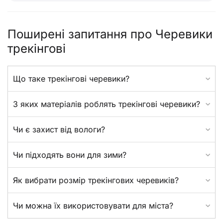
Поширені запитання про Черевики
трекінгові
Що таке трекінгові черевики?
З яких матеріалів роблять трекінгові черевики?
Чи є захист від вологи?
Чи підходять вони для зими?
Як вибрати розмір трекінгових черевиків?
Чи можна їх використовувати для міста?