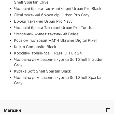
Shell Spartan Olive
Чоловічі брюки тактичні чорні Urban Pro Black
Літні тактичні брюки сірі Urban Pro Gray
Брюки тактичні Urban Pro Navy
Чоловічі брюки Тактичні Urban Pro Tundra
Чоловічий жилет тактичний Beige
Костюм польовий ММ14 Ukraine Digital Pixel
Кофта Composite Black
Кросівки трекінгові TRENTO TUR 24
Чоловіча демісезонна куртка Soft Shell Intruder
Gray
Куртка Soft Shell Spartan Black
Чоловіча демісезонна куртка Soft Shell Spartan
Gray
Магазин