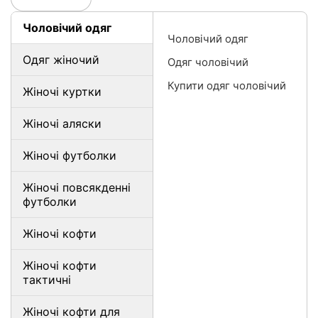
Чоловічий одяг
Чоловічий одяг
Одяг жіночий
Одяг чоловічий
Купити одяг чоловічий
Жіночі куртки
Жіночі аляски
Жіночі футболки
Жіночі повсякденні
футболки
Жіночі кофти
Жіночі кофти
тактичні
Жіночі кофти для