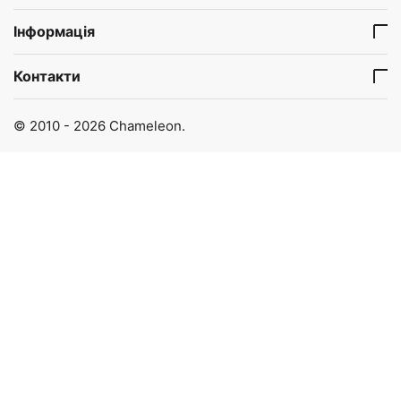
Інформація
Контакти
© 2010 - 2026 Chameleon.