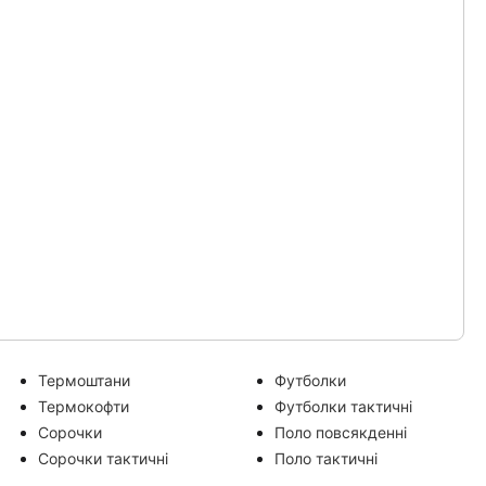
Термоштани
Футболки
Термокофти
Футболки тактичні
Сорочки
Поло повсякденні
Сорочки тактичні
Поло тактичні