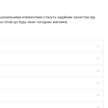
кціональними елементами стануть надійним захистом від
и готові до будь-яких погодних викликів.