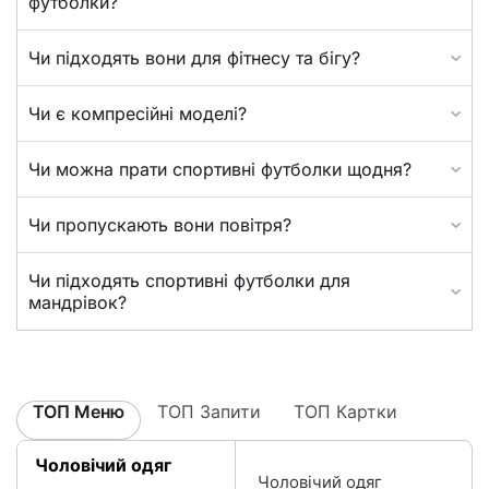
футболки?
Чи підходять вони для фітнесу та бігу?
Чи є компресійні моделі?
Чи можна прати спортивні футболки щодня?
Чи пропускають вони повітря?
Чи підходять спортивні футболки для
мандрівок?
ТОП Меню
ТОП Запити
ТОП Картки
Чоловічий одяг
Чоловічий одяг