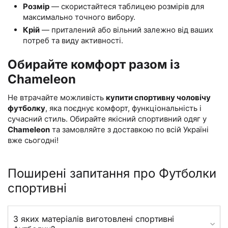
Розмір
— скористайтеся таблицею розмірів для
максимально точного вибору.
Крій
— приталений або вільний залежно від ваших
потреб та виду активності.
Обирайте комфорт разом із
Chameleon
Не втрачайте можливість
купити спортивну чоловічу
футболку
, яка поєднує комфорт, функціональність і
сучасний стиль. Обирайте якісний спортивний одяг у
Chameleon
та замовляйте з доставкою по всій Україні
вже сьогодні!
Поширені запитання про Футболки
спортивні
З яких матеріалів виготовлені спортивні