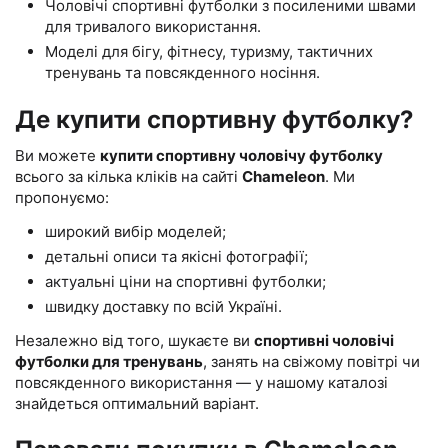
Чоловічі спортивні футболки з посиленими швами
для тривалого використання.
Моделі для бігу, фітнесу, туризму, тактичних
тренувань та повсякденного носіння.
Де купити спортивну футболку?
Ви можете
купити спортивну чоловічу футболку
всього за кілька кліків на сайті
Chameleon
. Ми
пропонуємо:
широкий вибір моделей;
детальні описи та якісні фотографії;
актуальні ціни на спортивні футболки;
швидку доставку по всій Україні.
Незалежно від того, шукаєте ви
спортивні чоловічі
футболки для тренувань
, занять на свіжому повітрі чи
повсякденного використання — у нашому каталозі
знайдеться оптимальний варіант.