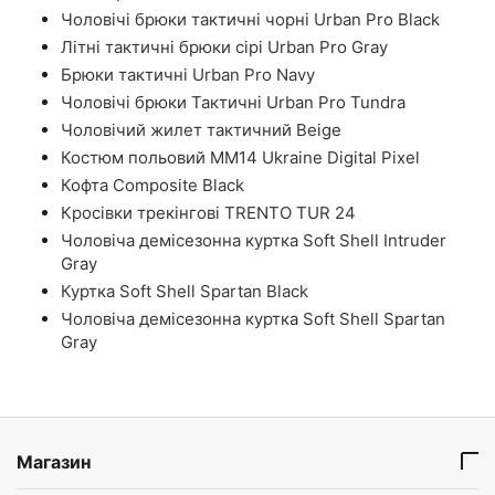
Чоловічі брюки тактичні чорні Urban Pro Black
Літні тактичні брюки сірі Urban Pro Gray
Брюки тактичні Urban Pro Navy
Чоловічі брюки Тактичні Urban Pro Tundra
Чоловічий жилет тактичний Beige
Костюм польовий ММ14 Ukraine Digital Pixel
Кофта Composite Black
Кросівки трекінгові TRENTO TUR 24
Чоловіча демісезонна куртка Soft Shell Intruder
Gray
Куртка Soft Shell Spartan Black
Чоловіча демісезонна куртка Soft Shell Spartan
Gray
Магазин