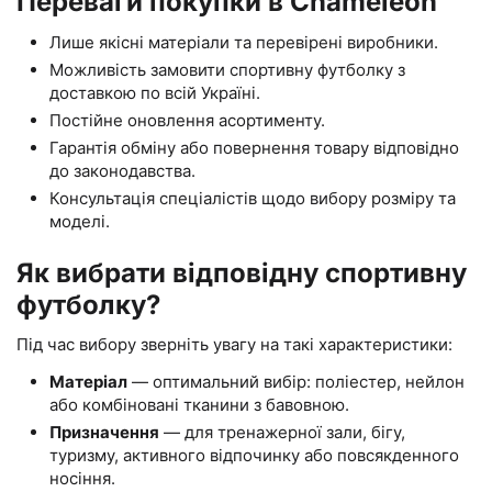
Переваги покупки в Chameleon
Лише якісні матеріали та перевірені виробники.
Можливість замовити спортивну футболку з
доставкою по всій Україні.
Постійне оновлення асортименту.
Гарантія обміну або повернення товару відповідно
до законодавства.
Консультація спеціалістів щодо вибору розміру та
моделі.
Як вибрати відповідну спортивну
футболку?
Під час вибору зверніть увагу на такі характеристики:
Матеріал
— оптимальний вибір: поліестер, нейлон
або комбіновані тканини з бавовною.
Призначення
— для тренажерної зали, бігу,
туризму, активного відпочинку або повсякденного
носіння.