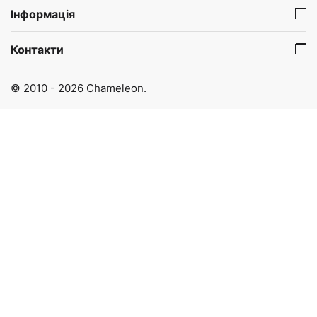
Інформація
Контакти
© 2010 - 2026 Chameleon.