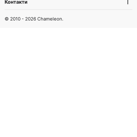
Контакти
© 2010 - 2026 Chameleon.