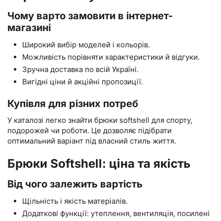
Чому варто замовити в інтернет-
магазині
Широкий вибір моделей і кольорів.
Можливість порівняти характеристики й відгуки.
Зручна доставка по всій Україні.
Вигідні ціни й акційні пропозиції.
Купівля для різних потреб
У каталозі легко знайти брюки softshell для спорту,
подорожей чи роботи. Це дозволяє підібрати
оптимальний варіант під власний стиль життя.
Брюки Softshell: ціна та якість
Від чого залежить вартість
Щільність і якість матеріалів.
Додаткові функції: утеплення, вентиляція, посилені