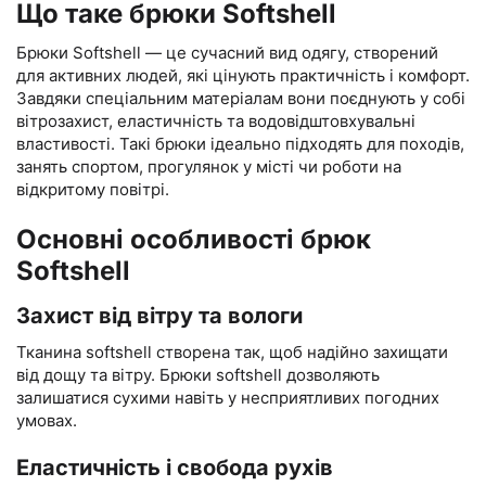
Що таке брюки Softshell
Брюки Softshell — це сучасний вид одягу, створений
для активних людей, які цінують практичність і комфорт.
Завдяки спеціальним матеріалам вони поєднують у собі
вітрозахист, еластичність та водовідштовхувальні
властивості. Такі брюки ідеально підходять для походів,
занять спортом, прогулянок у місті чи роботи на
відкритому повітрі.
Основні особливості брюк
Softshell
Захист від вітру та вологи
Тканина softshell створена так, щоб надійно захищати
від дощу та вітру. Брюки softshell дозволяють
залишатися сухими навіть у несприятливих погодних
умовах.
Еластичність і свобода рухів