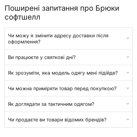
Поширені запитання про Брюки
софтшелл
Чи можу я змінити адресу доставки після
оформлення?
Ви працюєте у святкові дні?
Як зрозуміти, яка модель одягу мені підійде?
Чи можна приміряти товар перед покупкою?
Як доглядати за тактичним одягом?
Чи продаєте ви товари відомих брендів?