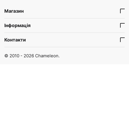
Магазин
Інформація
Контакти
© 2010 - 2026 Chameleon.