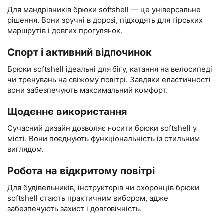
Для мандрівників брюки softshell — це універсальне
рішення. Вони зручні в дорозі, підходять для гірських
маршрутів і довгих прогулянок.
Спорт і активний відпочинок
Брюки softshell ідеальні для бігу, катання на велосипеді
чи тренувань на свіжому повітрі. Завдяки еластичності
вони забезпечують максимальний комфорт.
Щоденне використання
Сучасний дизайн дозволяє носити брюки softshell у
місті. Вони поєднують функціональність із стильним
виглядом.
Робота на відкритому повітрі
Для будівельників, інструкторів чи охоронців брюки
softshell стають практичним вибором, адже
забезпечують захист і довговічність.