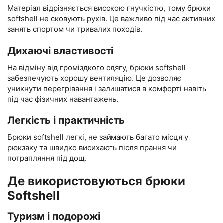
Матеріал відрізняється високою гнучкістю, тому брюки
softshell не сковують рухів. Це важливо під час активних
занять спортом чи тривалих походів.
Дихаючі властивості
На відміну від громіздкого одягу, брюки softshell
забезпечують хорошу вентиляцію. Це дозволяє
уникнути перегрівання і залишатися в комфорті навіть
під час фізичних навантажень.
Легкість і практичність
Брюки softshell легкі, не займають багато місця у
рюкзаку та швидко висихають після прання чи
потрапляння під дощ.
Де використовуються брюки
Softshell
Туризм і подорожі