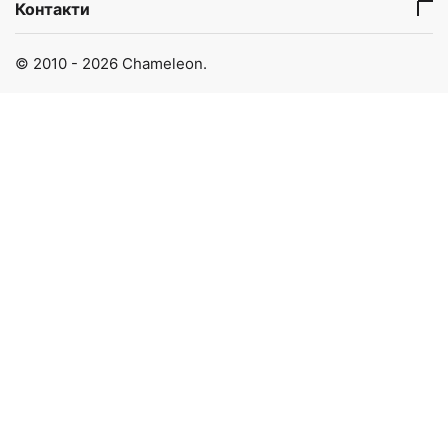
Контакти
© 2010 - 2026 Chameleon.