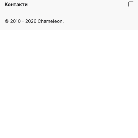
Контакти
© 2010 - 2026 Chameleon.