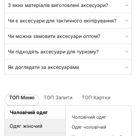
З яких матеріалів виготовлені аксесуари?
Чи є аксесуари для тактичного екіпірування?
Чи можна замовити аксесуари оптом?
Чи підходять аксесуари для туризму?
Як доглядати за аксесуарами
ТОП Меню
ТОП Запити
ТОП Картки
Чоловічий одяг
Чоловічий одяг
Одяг жіночий
Одяг чоловічий