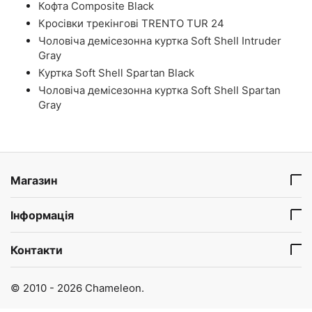
Кофта Composite Black
Кросівки трекінгові TRENTO TUR 24
Чоловіча демісезонна куртка Soft Shell Intruder
Gray
Куртка Soft Shell Spartan Black
Чоловіча демісезонна куртка Soft Shell Spartan
Gray
Магазин
Інформація
Контакти
© 2010 - 2026 Chameleon.