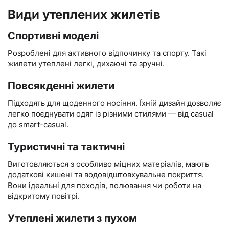
Види утеплених жилетів
Спортивні моделі
Розроблені для активного відпочинку та спорту. Такі
жилети утеплені легкі, дихаючі та зручні.
Повсякденні жилети
Підходять для щоденного носіння. Їхній дизайн дозволяє
легко поєднувати одяг із різними стилями — від casual
до smart-casual.
Туристичні та тактичні
Виготовляються з особливо міцних матеріалів, мають
додаткові кишені та водовідштовхувальне покриття.
Вони ідеальні для походів, полювання чи роботи на
відкритому повітрі.
Утеплені жилети з пухом