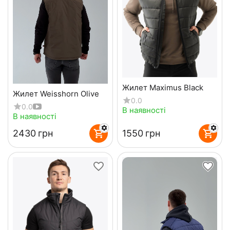
Жилет Maximus Black
Жилет Weisshorn Olive
0.0
0.0
В наявності
В наявності
‍2430‍
грн
‍1550‍
грн