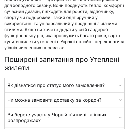
для холодного сезону. Вони поєднують тепло, комфорт і
сучасний дизайн, підходять для роботи, відпочинку,
спорту чи подорожей. Такий одяг зручний у
використанні та універсальний у поєднанні з різними
стилями. Якщо ви хочете додати у свій гардероб
функціональну річ, яка прослужить багато років, варто
купити жилети утеплені в Україні онлайн і переконатися
у їхніх численних перевагах.
Поширені запитання про Утеплені
жилети
Як дізнатися про статус мого замовлення?
Чи можна замовити доставку за кордон?
Ви берете участь у Чорній п'ятниці та інших
розпродажах?