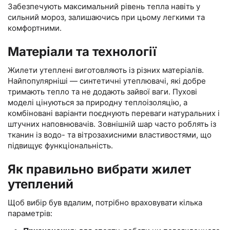
Забезпечують максимальний рівень тепла навіть у
сильний мороз, залишаючись при цьому легкими та
комфортними.
Матеріали та технології
Жилети утеплені виготовляють із різних матеріалів.
Найпопулярніші — синтетичні утеплювачі, які добре
тримають тепло та не додають зайвої ваги. Пухові
моделі цінуються за природну теплоізоляцію, а
комбіновані варіанти поєднують переваги натуральних і
штучних наповнювачів. Зовнішній шар часто роблять із
тканин із водо- та вітрозахисними властивостями, що
підвищує функціональність.
Як правильно вибрати жилет
утеплений
Щоб вибір був вдалим, потрібно враховувати кілька
параметрів: