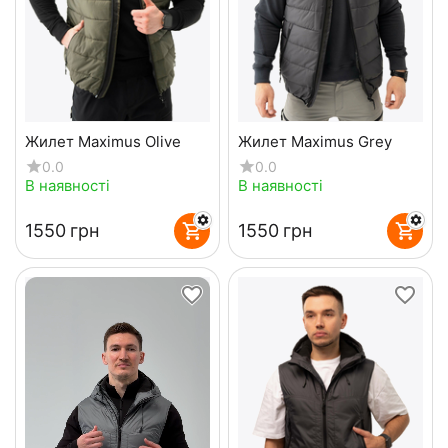
Жилет Maximus Olive
Жилет Maximus Grey
0.0
0.0
В наявності
В наявності
‍1550‍
грн
‍1550‍
грн