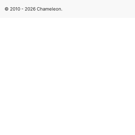
© 2010 - 2026 Chameleon.