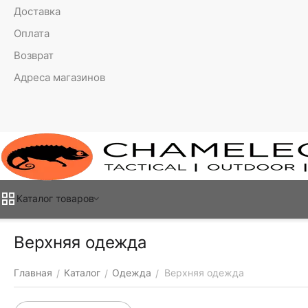
Доставка
Оплата
Возврат
Адреса магазинов
Каталог товаров
Верхняя одежда
Главная
Каталог
Одежда
Верхняя одежда
/
/
/