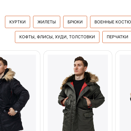
КУРТКИ
ЖИЛЕТЫ
БРЮКИ
ВОЕННЫЕ КОСТ
КОФТЫ, ФЛИСЫ, ХУДИ, ТОЛСТОВКИ
ПЕРЧАТКИ