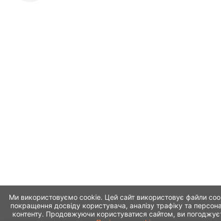
Ми використовуємо cookie. Цей сайт використовує файли coo
покращення досвіду користувача, аналізу трафіку та персона
контенту. Продовжуючи користуватися сайтом, ви погоджує