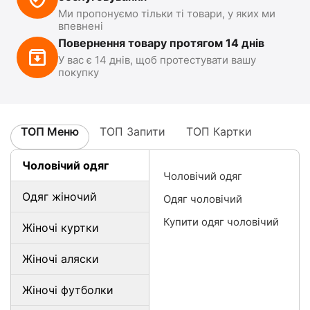
Ми пропонуємо тільки ті товари, у яких ми
впевнені
Повернення товару протягом 14 днів
У вас є 14 днів, щоб протестувати вашу
покупку
ТОП Меню
ТОП Запити
ТОП Картки
Чоловічий одяг
Чоловічий одяг
Одяг жіночий
Одяг чоловічий
Купити одяг чоловічий
Жіночі куртки
Жіночі аляски
Жіночі футболки