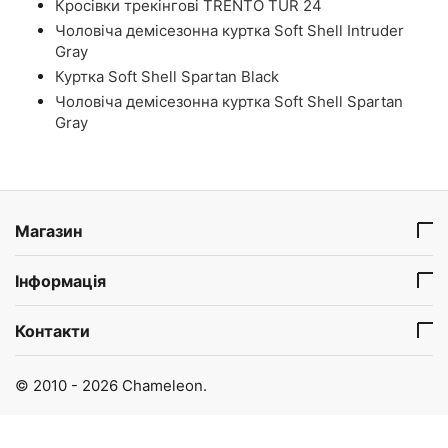
Кросівки трекінгові TRENTO TUR 24
Чоловіча демісезонна куртка Soft Shell Intruder
Gray
Куртка Soft Shell Spartan Black
Чоловіча демісезонна куртка Soft Shell Spartan
Gray
Магазин
Інформація
Контакти
© 2010 - 2026 Chameleon.