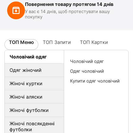
Повернення товару протягом 14 днів
У вас є 14 днів, щоб протестувати вашу
покупку
ТОП Меню
ТОП Запити
ТОП Картки
Чоловічий одяг
Чоловічий одяг
Одяг жіночий
Одяг чоловічий
Купити одяг чоловічий
Жіночі куртки
Жіночі аляски
Жіночі футболки
Жіночі повсякденні
футболки