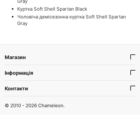
Gray
Куртка Soft Shell Spartan Black
Чоловіча демісезонна куртка Soft Shell Spartan
Gray
Магазин
Інформація
Контакти
© 2010 - 2026 Chameleon.