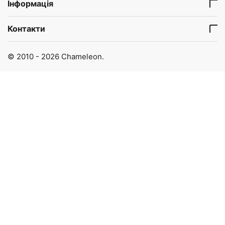
Інформація
Контакти
© 2010 - 2026 Chameleon.