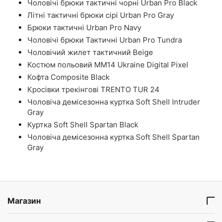
Чоловічі брюки тактичні чорні Urban Pro Black
Літні тактичні брюки сірі Urban Pro Gray
Брюки тактичні Urban Pro Navy
Чоловічі брюки Тактичні Urban Pro Tundra
Чоловічий жилет тактичний Beige
Костюм польовий ММ14 Ukraine Digital Pixel
Кофта Composite Black
Кросівки трекінгові TRENTO TUR 24
Чоловіча демісезонна куртка Soft Shell Intruder
Gray
Куртка Soft Shell Spartan Black
Чоловіча демісезонна куртка Soft Shell Spartan
Gray
Магазин