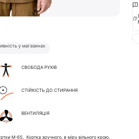
явність у магазинах
СВОБОДА РУХІВ
СТІЙКІСТЬ ДО СТИРАННЯ
ВЕНТИЛЯЦІЯ
уртки М-65. Куртка зручного, в міру вільного крою,