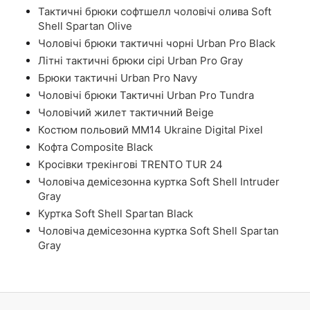
Тактичні брюки софтшелл чоловічі олива Soft
Shell Spartan Olive
Чоловічі брюки тактичні чорні Urban Pro Black
Літні тактичні брюки сірі Urban Pro Gray
Брюки тактичні Urban Pro Navy
Чоловічі брюки Тактичні Urban Pro Tundra
Чоловічий жилет тактичний Beige
Костюм польовий ММ14 Ukraine Digital Pixel
Кофта Composite Black
Кросівки трекінгові TRENTO TUR 24
Чоловіча демісезонна куртка Soft Shell Intruder
Gray
Куртка Soft Shell Spartan Black
Чоловіча демісезонна куртка Soft Shell Spartan
Gray