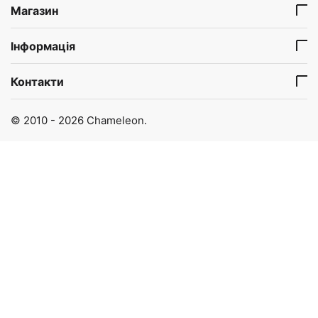
Магазин
Інформація
Контакти
© 2010 - 2026 Chameleon.