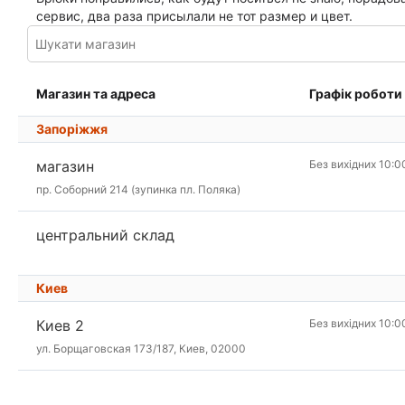
сервис, два раза присылали не тот размер и цвет.
Магазин та адреса
Графік роботи
Запоріжжя
магазин
Без вихідних 10:0
пр. Соборний 214 (зупинка пл. Поляка)
центральний склад
Киев
Киев 2
Без вихідних 10:0
ул. Борщаговская 173/187, Киев, 02000