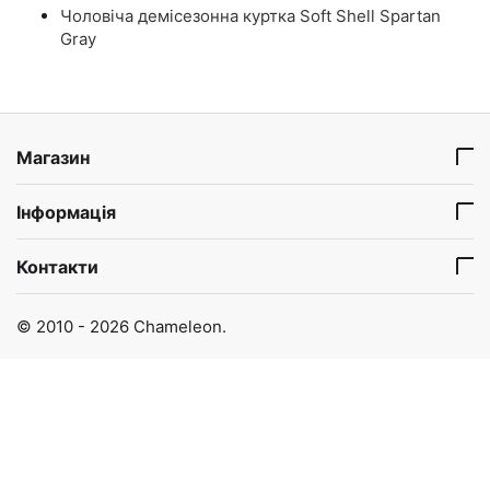
Чоловіча демісезонна куртка Soft Shell Spartan
Gray
Магазин
Інформація
Контакти
© 2010 - 2026 Chameleon.