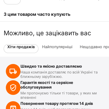
З цим товаром часто купують
Можливо, це зацікавить вас
Хіти продажів
Найпопулярніші
Нещодавно про
Швидко та якісно доставляємо
Наша компанія доставляє по всій Україні та
ближньому зарубіжжю.
Гарантія якості та сервісне
обслуговування
Ми пропонуємо тільки ті товари, у яких ми
впевнені
Повернення товару протягом 14 днів