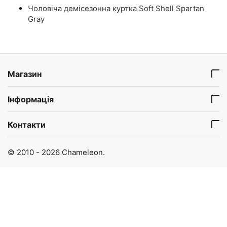
Чоловіча демісезонна куртка Soft Shell Spartan
Gray
Магазин
Інформація
Контакти
© 2010 - 2026 Chameleon.