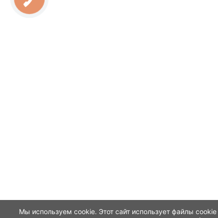
Мы используем cookie. Этот сайт использует файлы cookie