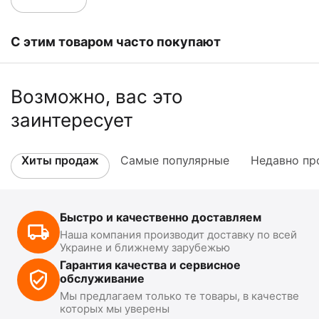
С этим товаром часто покупают
Возможно, вас это
заинтересует
Хиты продаж
Самые популярные
Недавно пр
Быстро и качественно доставляем
Наша компания производит доставку по всей
Украине и ближнему зарубежью
Гарантия качества и сервисное
обслуживание
Мы предлагаем только те товары, в качестве
которых мы уверены