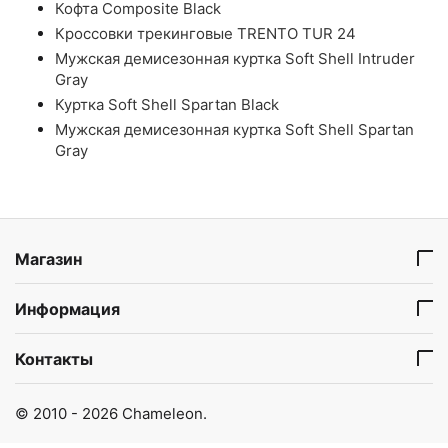
Кофта Composite Black
Кроссовки трекинговые TRENTO TUR 24
Мужская демисезонная куртка Soft Shell Intruder
Gray
Куртка Soft Shell Spartan Black
Мужская демисезонная куртка Soft Shell Spartan
Gray
Магазин
Информация
Контакты
© 2010 - 2026 Chameleon.