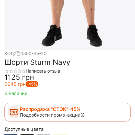
КОД:
0500-35-20
Шорти Sturm Navy
Написать отзыв
‍1125‍
грн
‍2045‍
грн
-45%
В наличии
Распродажа "СТОК"-45%
Подробности промо-акции
Доступные цвета