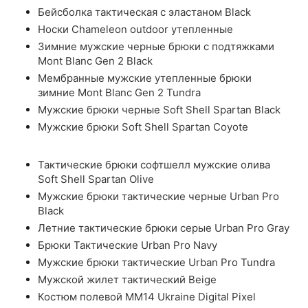
Бейсболка тактическая с эластаном Black
Носки Chameleon outdoor утепленные
Зимние мужские черные брюки с подтяжками
Mont Blanc Gen 2 Black
Мембранные мужские утепленные брюки
зимние Mont Blanc Gen 2 Tundra
Мужские брюки черные Soft Shell Spartan Black
Мужские брюки Soft Shell Spartan Coyote
Тактические брюки софтшелл мужские олива
Soft Shell Spartan Olive
Мужские брюки тактические черные Urban Pro
Black
Летние тактические брюки серые Urban Pro Gray
Брюки Тактические Urban Pro Navy
Мужские брюки тактические Urban Pro Tundra
Мужской жилет тактический Beige
Костюм полевой ММ14 Ukraine Digital Pixel