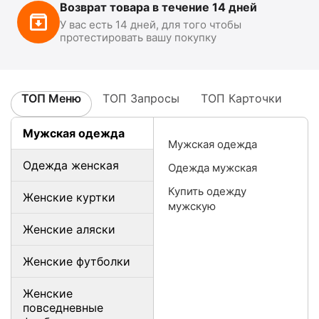
Возврат товара в течение 14 дней
У вас есть 14 дней, для того чтобы
протестировать вашу покупку
ТОП Меню
ТОП Запросы
ТОП Карточки
Мужская одежда
Мужская одежда
Одежда женская
Одежда мужская
Купить одежду
Женские куртки
мужскую
Женские аляски
Женские футболки
Женские
повседневные