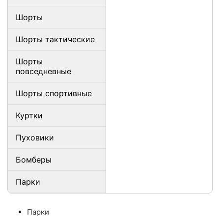
Шорты
Шорты тактические
Шорты
повседневные
Шорты спортивные
Куртки
Пуховики
Бомберы
Парки
Парки