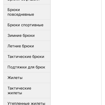
Брюки
повседневные
Брюки спортивные
Зимние брюки
Летние брюки
Тактические брюки
Подтяжки для брюк
Жилеты
Тактические
жилеты
Утепленные жилеты