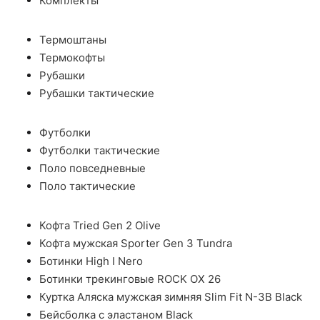
Комплекты
Термоштаны
Термокофты
Рубашки
Рубашки тактические
Футболки
Футболки тактические
Поло повседневные
Поло тактические
Кофта Tried Gen 2 Olive
Кофта мужская Sporter Gen 3 Tundra
Ботинки High I Nero
Ботинки трекинговые ROCK OX 26
Куртка Аляска мужская зимняя Slim Fit N-3B Black
Бейсболка с эластаном Black