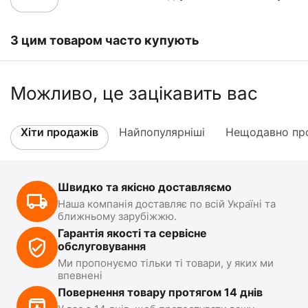
З цим товаром часто купують
Можливо, це зацікавить вас
Хіти продажів
Найпопулярніші
Нещодавно про
Швидко та якісно доставляємо
Наша компанія доставляє по всій Україні та
ближньому зарубіжжю.
Гарантія якості та сервісне
обслуговування
Ми пропонуємо тільки ті товари, у яких ми
впевнені
Повернення товару протягом 14 днів