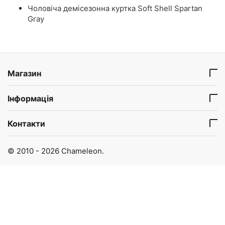
Чоловіча демісезонна куртка Soft Shell Spartan
Gray
Магазин
Інформація
Контакти
© 2010 - 2026 Chameleon.