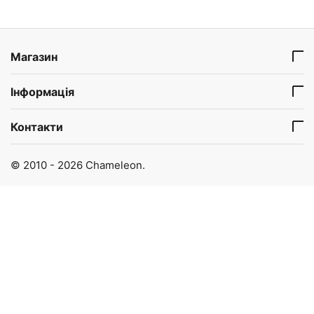
Магазин
Інформація
Контакти
© 2010 - 2026 Chameleon.