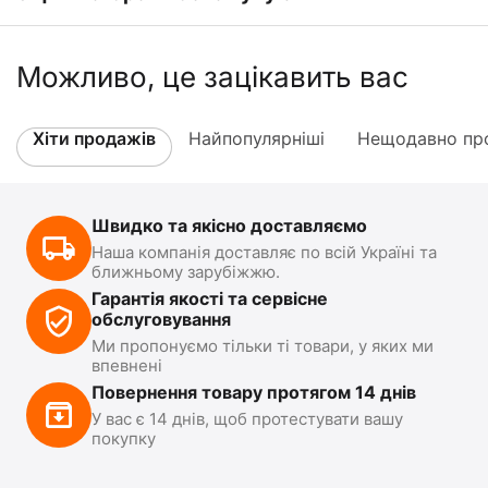
Можливо, це зацікавить вас
Хіти продажів
Найпопулярніші
Нещодавно про
Швидко та якісно доставляємо
Наша компанія доставляє по всій Україні та
ближньому зарубіжжю.
Гарантія якості та сервісне
обслуговування
Ми пропонуємо тільки ті товари, у яких ми
впевнені
Повернення товару протягом 14 днів
У вас є 14 днів, щоб протестувати вашу
покупку