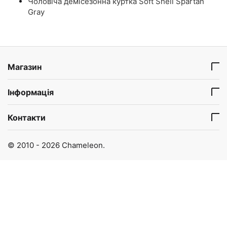
Чоловіча демісезонна куртка Soft Shell Spartan
Gray
Магазин
Інформація
Контакти
© 2010 - 2026 Chameleon.