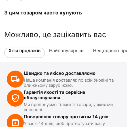
З цим товаром часто купують
Можливо, це зацікавить вас
Хіти продажів
Найпопулярніші
Нещодавно про
Швидко та якісно доставляємо
Наша компанія доставляє по всій Україні та
ближньому зарубіжжю.
Гарантія якості та сервісне
обслуговування
Ми пропонуємо тільки ті товари, у яких ми
впевнені
Повернення товару протягом 14 днів
У вас є 14 днів, щоб протестувати вашу