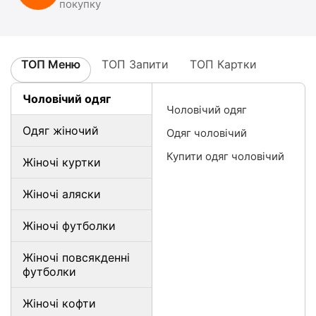
покупку
ТОП Меню
ТОП Запити
ТОП Картки
Чоловічий одяг
Чоловічий одяг
Одяг жіночий
Одяг чоловічий
Купити одяг чоловічий
Жіночі куртки
Жіночі аляски
Жіночі футболки
Жіночі повсякденні
футболки
Жіночі кофти