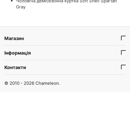
Чоловіча демісезонна куртка Soft Shell Spartan
Gray
Магазин
Інформація
Контакти
© 2010 - 2026 Chameleon.