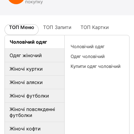
покупку
ТОП Меню
ТОП Запити
ТОП Картки
Чоловічий одяг
Чоловічий одяг
Одяг жіночий
Одяг чоловічий
Купити одяг чоловічий
Жіночі куртки
Жіночі аляски
Жіночі футболки
Жіночі повсякденні
футболки
Жіночі кофти