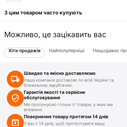
З цим товаром часто купують
Можливо, це зацікавить вас
Хіти продажів
Найпопулярніші
Нещодавно про
Швидко та якісно доставляємо
Наша компанія доставляє по всій Україні та
ближньому зарубіжжю.
Гарантія якості та сервісне
обслуговування
Ми пропонуємо тільки ті товари, у яких ми
впевнені
Повернення товару протягом 14 днів
У вас є 14 днів, щоб протестувати вашу