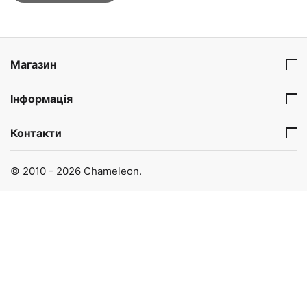
Магазин
Інформація
Контакти
© 2010 - 2026 Chameleon.