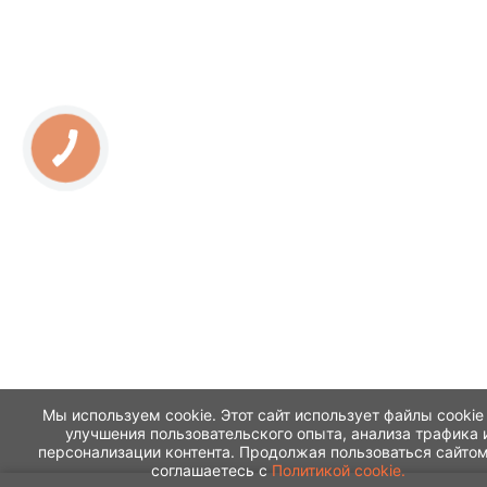
Мы используем cookie. Этот сайт использует файлы cookie
улучшения пользовательского опыта, анализа трафика 
персонализации контента. Продолжая пользоваться сайтом
соглашаетесь с
Политикой cookie.