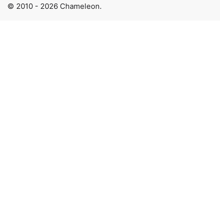
© 2010 - 2026 Chameleon.