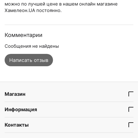
можно по лучшей цене в нашем онлайн магазине
Хамелеон.UA постоянно.
Комментарии
Сообщения не найдены
Написать отзыв
Магазин
Информация
Контакты