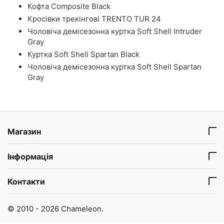
Кофта Composite Black
Кросівки трекінгові TRENTO TUR 24
Чоловіча демісезонна куртка Soft Shell Intruder
Gray
Куртка Soft Shell Spartan Black
Чоловіча демісезонна куртка Soft Shell Spartan
Gray
Магазин
Інформація
Контакти
© 2010 - 2026 Chameleon.