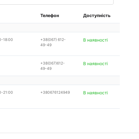
Телефон
Доступність
0-18:00
+38(067) 612-
В наявності
49-49
+38(067)612-
В наявності
49-49
0-21:00
+380676124949
В наявності