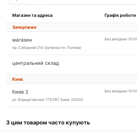
Магазин та адреса
Графік роботи
Запоріжжя
магазин
Без вихідних 10:0
пр. Соборний 214 (зупинка пл. Поляка)
центральний склад
Киев
Киев 2
Без вихідних 10:0
ул. Борщаговская 173/187, Киев, 02000
З цим товаром часто купують