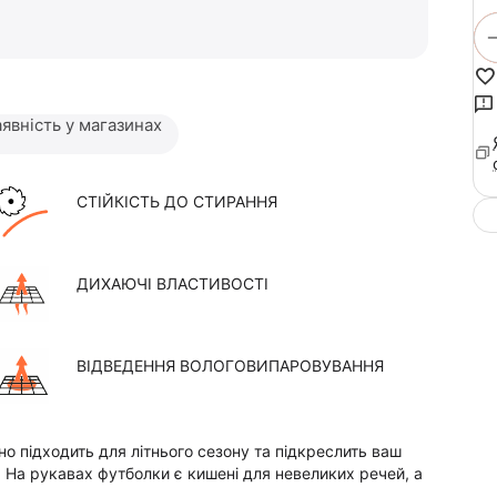
явність у магазинах
СТІЙКІСТЬ ДО СТИРАННЯ
ДИХАЮЧІ ВЛАСТИВОСТІ
ВІДВЕДЕННЯ ВОЛОГОВИПАРОВУВАННЯ
но підходить для літнього сезону та підкреслить ваш
. На рукавах футболки є кишені для невеликих речей, а