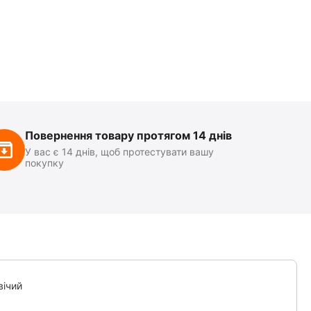
Повернення товару протягом 14 днів
У вас є 14 днів, щоб протестувати вашу
покупку
вічий