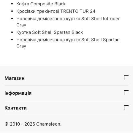
Кофта Composite Black
Кросівки трекінгові TRENTO TUR 24
Чоловіча демісезонна куртка Soft Shell Intruder
Gray
Куртка Soft Shell Spartan Black
Чоловіча демісезонна куртка Soft Shell Spartan
Gray
Магазин
Інформація
Контакти
© 2010 - 2026 Chameleon.