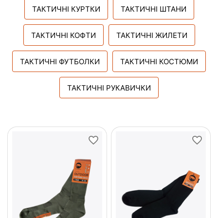
ТАКТИЧНІ КУРТКИ
ТАКТИЧНІ ШТАНИ
ТАКТИЧНІ КОФТИ
ТАКТИЧНІ ЖИЛЕТИ
ТАКТИЧНІ ФУТБОЛКИ
ТАКТИЧНІ КОСТЮМИ
ТАКТИЧНІ РУКАВИЧКИ