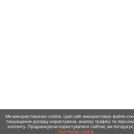
Ми використовуємо cookie. Цей сайт використовує файли coo
покращення досвіду користувача, аналізу трафіку та персона
контенту. Продовжуючи користуватися сайтом, ви погоджує
Політикою cookie.