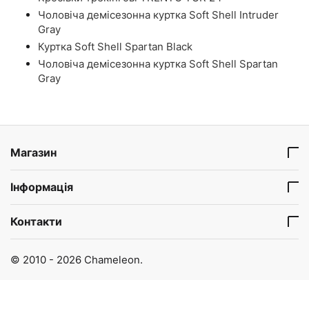
Чоловіча демісезонна куртка Soft Shell Intruder
Gray
Куртка Soft Shell Spartan Black
Чоловіча демісезонна куртка Soft Shell Spartan
Gray
Магазин
Інформація
Контакти
© 2010 - 2026 Chameleon.