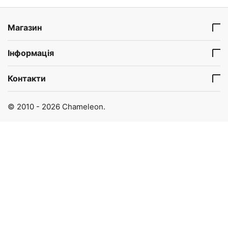
Магазин
Інформація
Контакти
© 2010 - 2026 Chameleon.