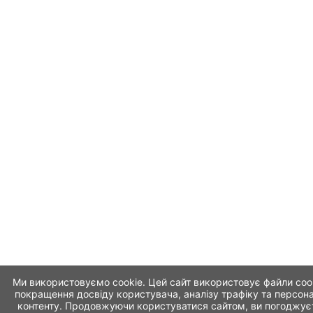
Ми використовуємо cookie. Цей сайт використовує файли coo
покращення досвіду користувача, аналізу трафіку та персона
контенту. Продовжуючи користуватися сайтом, ви погоджує