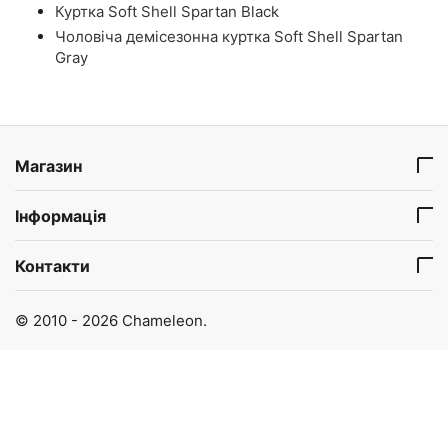
Куртка Soft Shell Spartan Black
Чоловіча демісезонна куртка Soft Shell Spartan
Gray
Магазин
Інформація
Контакти
© 2010 - 2026 Chameleon.