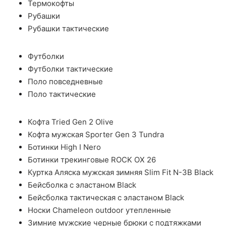
Термокофты
Рубашки
Рубашки тактические
Футболки
Футболки тактические
Поло повседневные
Поло тактические
Кофта Tried Gen 2 Olive
Кофта мужская Sporter Gen 3 Tundra
Ботинки High I Nero
Ботинки трекинговые ROCK OX 26
Куртка Аляска мужская зимняя Slim Fit N-3B Black
Бейсболка с эластаном Black
Бейсболка тактическая с эластаном Black
Носки Chameleon outdoor утепленные
Зимние мужские черные брюки с подтяжками