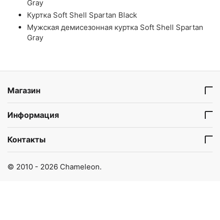
Gray
Куртка Soft Shell Spartan Black
Мужская демисезонная куртка Soft Shell Spartan
Gray
Магазин
Информация
Контакты
© 2010 - 2026 Chameleon.