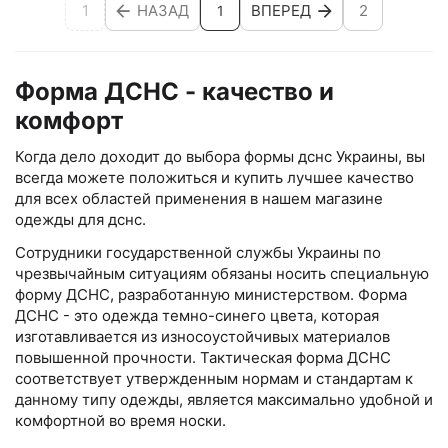
1
НАЗАД
ВПЕРЕД
2
1
Форма ДСНС - качество и
комфорт
Когда дело доходит до выбора формы дснс Украины, вы
всегда можете положиться и купить лучшее качество
для всех областей применения в нашем магазине
одежды для дснс.
Сотрудники государственной службы Украины по
чрезвычайным ситуациям обязаны носить специальную
форму ДСНС, разработанную министерством. Форма
ДСНС - это одежда темно-синего цвета, которая
изготавливается из износоустойчивых материалов
повышенной прочности. Тактическая форма ДСНС
соответствует утвержденным нормам и стандартам к
данному типу одежды, является максимально удобной и
комфортной во время носки.