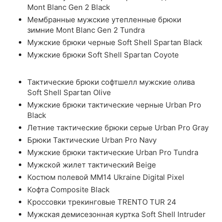
Mont Blanc Gen 2 Black
Мембранные мужские утепленные брюки
зимние Mont Blanc Gen 2 Tundra
Мужские брюки черные Soft Shell Spartan Black
Мужские брюки Soft Shell Spartan Coyote
Тактические брюки софтшелл мужские олива
Soft Shell Spartan Olive
Мужские брюки тактические черные Urban Pro
Black
Летние тактические брюки серые Urban Pro Gray
Брюки Тактические Urban Pro Navy
Мужские брюки тактические Urban Pro Tundra
Мужской жилет тактический Beige
Костюм полевой ММ14 Ukraine Digital Pixel
Кофта Composite Black
Кроссовки трекинговые TRENTO TUR 24
Мужская демисезонная куртка Soft Shell Intruder