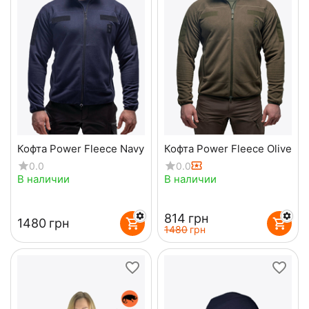
Кофта Power Fleece Navy
Кофта Power Fleece Olive
0.0
0.0
В наличии
В наличии
‍814‍
грн
‍1480‍
грн
‍1480‍
грн