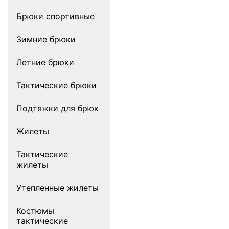
Брюки спортивные
Зимние брюки
Летние брюки
Тактические брюки
Подтяжки для брюк
Жилеты
Тактические
жилеты
Утепленные жилеты
Костюмы
тактические