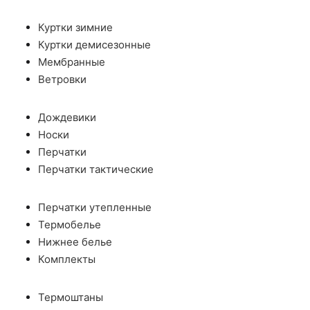
Куртки зимние
Куртки демисезонные
Мембранные
Ветровки
Дождевики
Носки
Перчатки
Перчатки тактические
Перчатки утепленные
Термобелье
Нижнее белье
Комплекты
Термоштаны