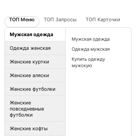
ТОП Меню
ТОП Запросы
ТОП Карточки
Мужская одежда
Мужская одежда
Одежда женская
Одежда мужская
Купить одежду
Женские куртки
мужскую
Женские аляски
Женские футболки
Женские
повседневные
футболки
Женские кофты