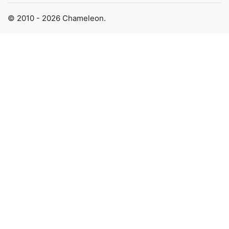
© 2010 - 2026 Chameleon.