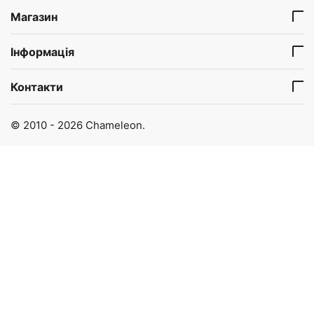
Магазин
Інформація
Контакти
© 2010 - 2026 Chameleon.