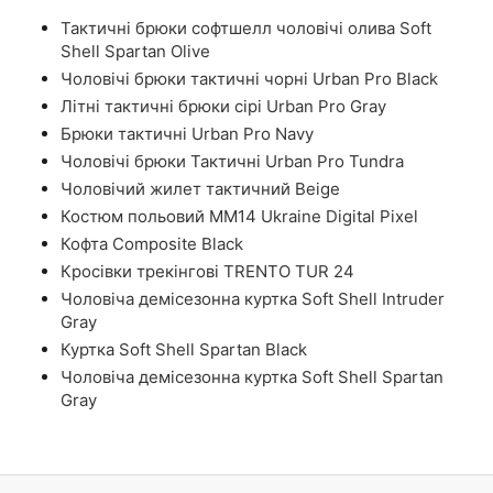
Тактичні брюки софтшелл чоловічі олива Soft
Shell Spartan Olive
Чоловічі брюки тактичні чорні Urban Pro Black
Літні тактичні брюки сірі Urban Pro Gray
Брюки тактичні Urban Pro Navy
Чоловічі брюки Тактичні Urban Pro Tundra
Чоловічий жилет тактичний Beige
Костюм польовий ММ14 Ukraine Digital Pixel
Кофта Composite Black
Кросівки трекінгові TRENTO TUR 24
Чоловіча демісезонна куртка Soft Shell Intruder
Gray
Куртка Soft Shell Spartan Black
Чоловіча демісезонна куртка Soft Shell Spartan
Gray