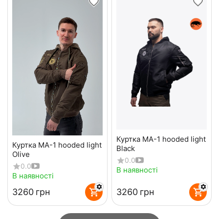
Куртка MA-1 hooded light
Куртка MA-1 hooded light
Black
Olive
0.0
0.0
В наявності
В наявності
‍3260‍
грн
‍3260‍
грн