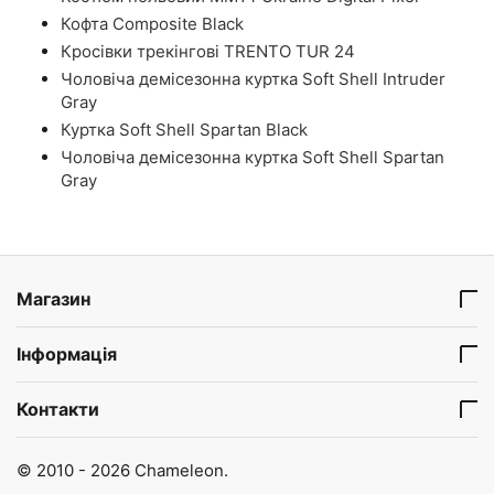
Кофта Composite Black
Кросівки трекінгові TRENTO TUR 24
Чоловіча демісезонна куртка Soft Shell Intruder
Gray
Куртка Soft Shell Spartan Black
Чоловіча демісезонна куртка Soft Shell Spartan
Gray
Магазин
Інформація
Контакти
© 2010 - 2026 Chameleon.