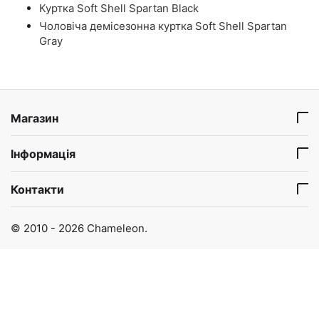
Куртка Soft Shell Spartan Black
Чоловіча демісезонна куртка Soft Shell Spartan
Gray
Магазин
Інформація
Контакти
© 2010 - 2026 Chameleon.