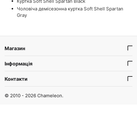
Куртка Soft Shell Spartan Black
Чоловіча демісезонна куртка Soft Shell Spartan
Gray
Магазин
Інформація
Контакти
© 2010 - 2026 Chameleon.