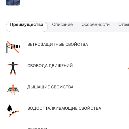
Преимущества
Описание
Особенности
Отз
ВЕТРОЗАЩИТНЫЕ СВОЙСТВА
СВОБОДА ДВИЖЕНИЙ
ДЫШАЩИЕ СВОЙСТВА
ВОДООТТАЛКИВАЮЩИЕ СВОЙСТВА