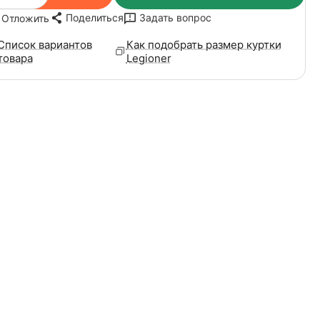
Поделиться
Задать вопрос
Отложить
Список вариантов
Как подобрать размер куртки
товара
Legioner