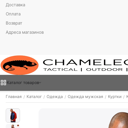
Доставка
Оплата
Возврат
Адреса магазинов
Каталог товаров
Главная
Каталог
Одежда
Одежда мужская
Куртки
/
/
/
/
/