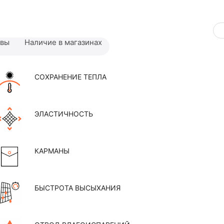
ывы
Наличие в магазинах
СОХРАНЕНИЕ ТЕПЛА
ЭЛАСТИЧНОСТЬ
КАРМАНЫ
БЫСТРОТА ВЫСЫХАНИЯ