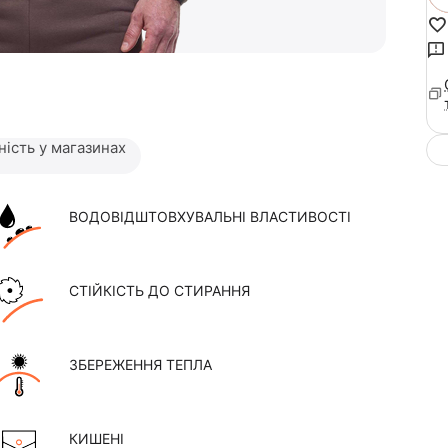
ність у магазинах
ВОДОВІДШТОВХУВАЛЬНІ ВЛАСТИВОСТІ
СТІЙКІСТЬ ДО СТИРАННЯ
ЗБЕРЕЖЕННЯ ТЕПЛА
КИШЕНІ