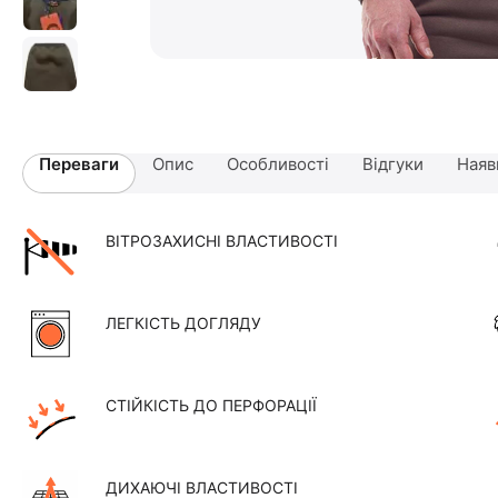
Переваги
Опис
Особливості
Відгуки
Наяв
ВІТРОЗАХИСНІ ВЛАСТИВОСТІ
ЛЕГКІСТЬ ДОГЛЯДУ
СТІЙКІСТЬ ДО ПЕРФОРАЦІЇ
ДИХАЮЧІ ВЛАСТИВОСТІ