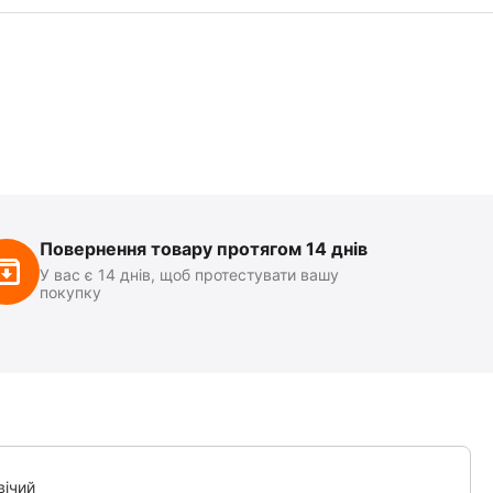
Повернення товару протягом 14 днів
У вас є 14 днів, щоб протестувати вашу
покупку
вічий