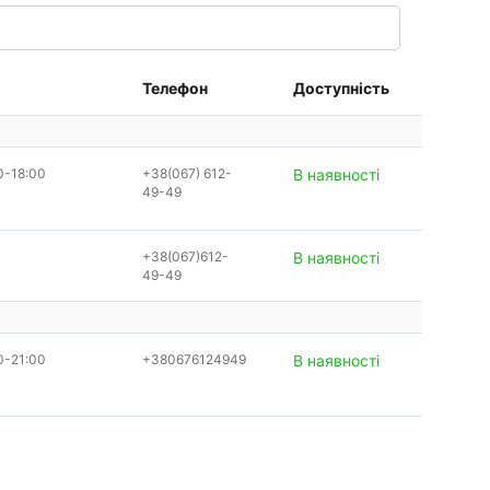
Телефон
Доступність
0-18:00
+38(067) 612-
В наявності
49-49
+38(067)612-
В наявності
49-49
0-21:00
+380676124949
В наявності